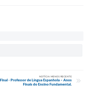
NOTÍCIA MENOS RECENTE
 Final - Professor de Língua Espanhola – Anos
Finais do Ensino Fundamental.