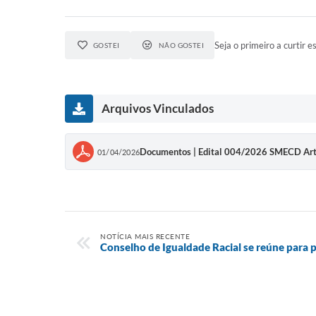
Seja o primeiro a curtir es
GOSTEI
NÃO GOSTEI
Arquivos Vinculados
Documentos | Edital 004/2026 SMECD Ar
01/04/2026
NOTÍCIA MAIS RECENTE
Conselho de Igualdade Racial se reúne para 