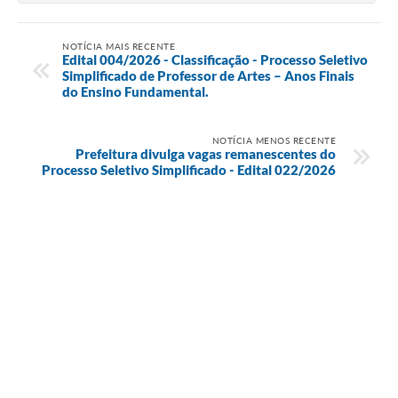
NOTÍCIA MAIS RECENTE
Edital 004/2026 - Classificação - Processo Seletivo
Simplificado de Professor de Artes – Anos Finais
do Ensino Fundamental.
NOTÍCIA MENOS RECENTE
Prefeitura divulga vagas remanescentes do
Processo Seletivo Simplificado - Edital 022/2026