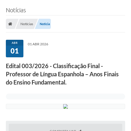
Notícias
Notícias
Notícia
ABR
01 ABR 2026
01
Edital 003/2026 - Classificação Final -
Professor de Língua Espanhola – Anos Finais
do Ensino Fundamental.