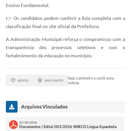
Ensino Fundamental.
👉 Os candidatos podem conferir a lista completa com a
classificação final no site oficial da Prefeitura.
A Administração Municipal reforça o compromisso com a
transparência dos processos seletivos e com o
fortalecimento da educação no município.
Seja o primeiro a curtir esta
GOSTEI
NÃO GOSTEI
notícia.
Arquivos Vinculados
01/04/2026
Documentos | Edital 003/2026 SMECD Língua Espanhola