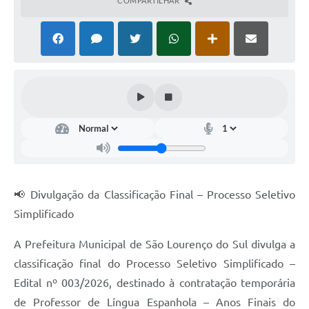
COMPARTILHAR
📢 Divulgação da Classificação Final – Processo Seletivo
Simplificado
A Prefeitura Municipal de São Lourenço do Sul divulga a
classificação final do Processo Seletivo Simplificado –
Edital nº 003/2026, destinado à contratação temporária
de Professor de Língua Espanhola – Anos Finais do