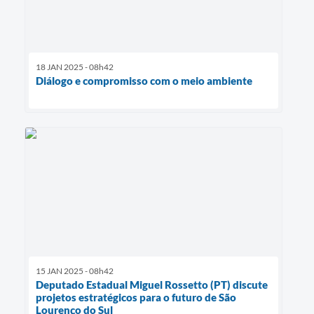
18 JAN 2025 - 08h42
Diálogo e compromisso com o meio ambiente
15 JAN 2025 - 08h42
Deputado Estadual Miguel Rossetto (PT) discute
projetos estratégicos para o futuro de São
Lourenço do Sul