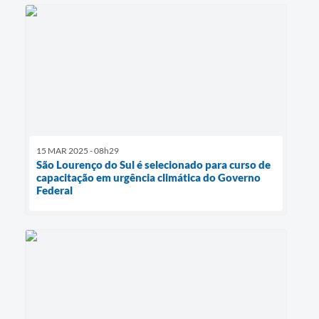
15 MAR 2025 - 08h29
São Lourenço do Sul é selecionado para curso de
capacitação em urgência climática do Governo
Federal