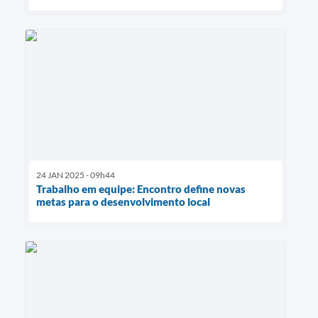
24 JAN 2025 - 09h44
Trabalho em equipe: Encontro define novas
metas para o desenvolvimento local