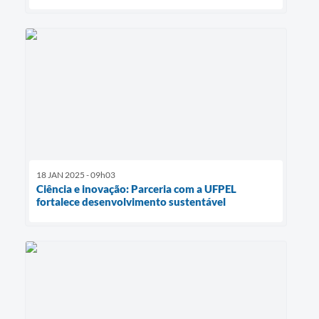
18 JAN 2025 - 09h03
Ciência e inovação: Parceria com a UFPEL
fortalece desenvolvimento sustentável