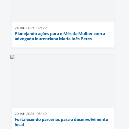
24 JAN 2025 - 09h29
Planejando ações para o Mês da Mulher com a
advogada lourenciana Maria Inês Peres
20 JAN 2025 - 08h30
Fortalecendo parcerias para o desenvolvimento
local