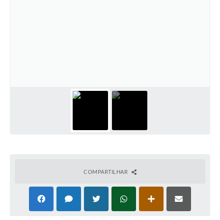
COMPARTILHAR