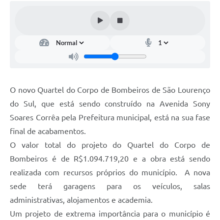
O novo Quartel do Corpo de Bombeiros de São Lourenço
do Sul, que está sendo construído na Avenida Sony
Soares Corrêa pela Prefeitura municipal, está na sua fase
final de acabamentos.
O valor total do projeto do Quartel do Corpo de
Bombeiros é de R$1.094.719,20 e a obra está sendo
realizada com recursos próprios do município. A nova
sede terá garagens para os veículos, salas
administrativas, alojamentos e academia.
Um projeto de extrema importância para o município é