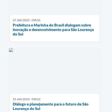
27 JAN 2025 - 09h56
Prefeitura e Marinha do Brasil dialogam sobre
inovação e desenvolvimento para São Lourenço
do Sul
25 JAN 2025 - 09h52
Diálogo e planejamento para o futuro de São
Lourenço do Sul