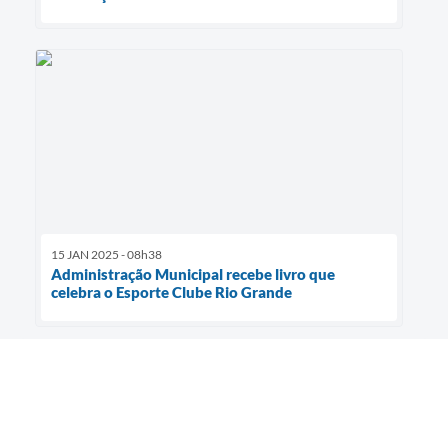
15 JAN 2025 - 08h38
Administração Municipal recebe livro que
celebra o Esporte Clube Rio Grande