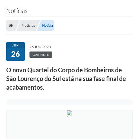
Notícias
Notícias
Notícia
JUN
26 JUN 2023
26
GABINETE
O novo Quartel do Corpo de Bombeiros de
São Lourenço do Sul está na sua fase final de
acabamentos.