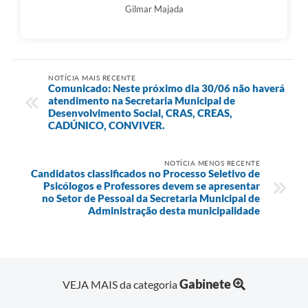
Gilmar Majada
NOTÍCIA MAIS RECENTE
Comunicado: Neste próximo dia 30/06 não haverá
atendimento na Secretaria Municipal de
Desenvolvimento Social, CRAS, CREAS,
CADÚNICO, CONVIVER.
NOTÍCIA MENOS RECENTE
Candidatos classificados no Processo Seletivo de
Psicólogos e Professores devem se apresentar
no Setor de Pessoal da Secretaria Municipal de
Administração desta municipalidade
Gabinete
VEJA MAIS da categoria