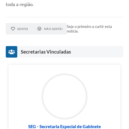
toda a região.
Seja o primeiro a curtir esta
GOSTEI
NÃO GOSTEI
notícia.
Secretarias Vinculadas
SEG - Secretaria Especial de Gabinete