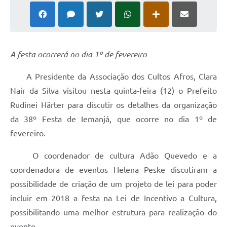
A festa ocorrerá no dia 1º de fevereiro
A Presidente da Associação dos Cultos Afros, Clara
Nair da Silva visitou nesta quinta-feira (12) o Prefeito
Rudinei Härter para discutir os detalhes da organização
da 38º Festa de Iemanjá, que ocorre no dia 1º de
fevereiro.
O coordenador de cultura Adão Quevedo e a
coordenadora de eventos Helena Peske discutiram a
possibilidade de criação de um projeto de lei para poder
incluir em 2018 a festa na Lei de Incentivo a Cultura,
possibilitando uma melhor estrutura para realização do
evento.