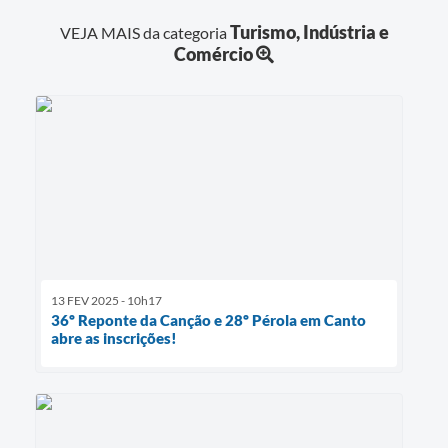
Turismo, Indústria e
VEJA MAIS da categoria
Comércio
13 FEV 2025 - 10h17
36º Reponte da Canção e 28º Pérola em Canto
abre as inscrições!