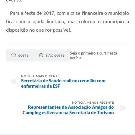
Para a festa de 2017, com a crise financeira o município
fica com a ajuda limitada, mas colocou o município a
disposição no que for possível.
Seja o primeiro a curtir esta
GOSTEI
NÃO GOSTEI
notícia.
NOTÍCIA MAIS RECENTE
Secretária de Saúde realizou reunião com
enfermeiras da ESF
NOTÍCIA MENOS RECENTE
Representantes da Associação Amigos do
Camping estiveram na Secretaria de Turismo