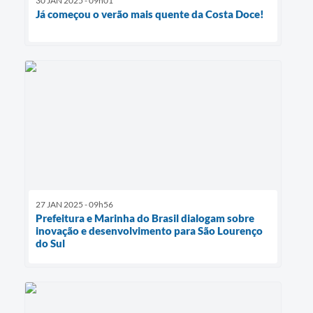
30 JAN 2025 - 09h01
Já começou o verão mais quente da Costa Doce!
27 JAN 2025 - 09h56
Prefeitura e Marinha do Brasil dialogam sobre
inovação e desenvolvimento para São Lourenço
do Sul