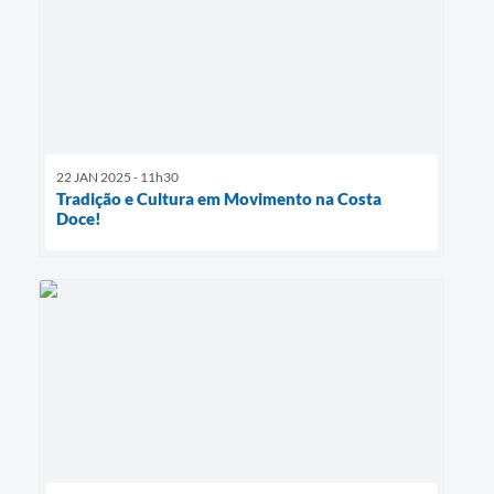
22 JAN 2025 - 11h30
Tradição e Cultura em Movimento na Costa
Doce!