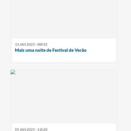
13 JAN 2025 - 08h32
Mais uma noite de Festival de Verão
05 JAN 2025 - 11h20