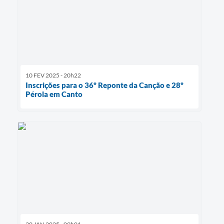
10 FEV 2025 - 20h22
Inscrições para o 36º Reponte da Canção e 28º
Pérola em Canto