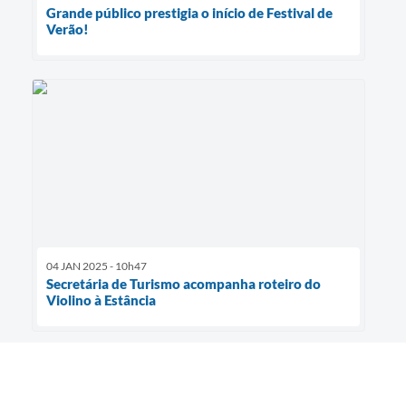
Grande público prestigia o início de Festival de
Verão!
04 JAN 2025 - 10h47
Secretária de Turismo acompanha roteiro do
Violino à Estância