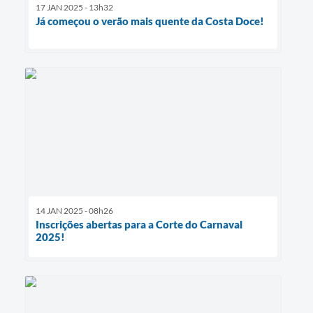
17 JAN 2025 - 13h32
Já começou o verão mais quente da Costa Doce!
14 JAN 2025 - 08h26
Inscrições abertas para a Corte do Carnaval
2025!