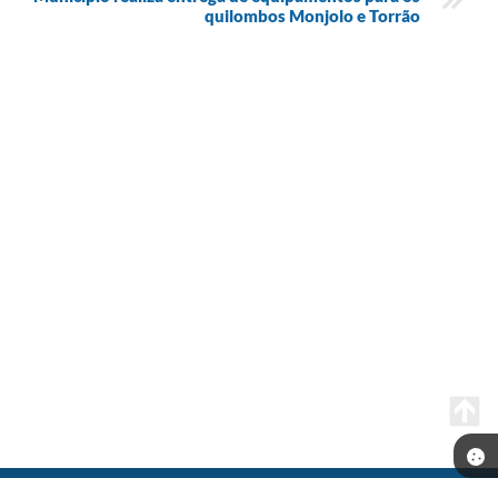
quilombos Monjolo e Torrão