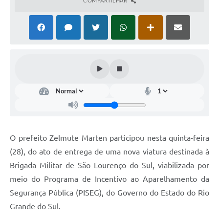
COMPARTILHAR
O prefeito Zelmute Marten participou nesta quinta-feira
(28), do ato de entrega de uma nova viatura destinada à
Brigada Militar de São Lourenço do Sul, viabilizada por
meio do Programa de Incentivo ao Aparelhamento da
Segurança Pública (PISEG), do Governo do Estado do Rio
Grande do Sul.