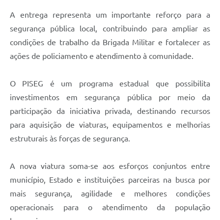
A entrega representa um importante reforço para a
segurança pública local, contribuindo para ampliar as
condições de trabalho da Brigada Militar e fortalecer as
ações de policiamento e atendimento à comunidade.
O PISEG é um programa estadual que possibilita
investimentos em segurança pública por meio da
participação da iniciativa privada, destinando recursos
para aquisição de viaturas, equipamentos e melhorias
estruturais às forças de segurança.
A nova viatura soma-se aos esforços conjuntos entre
município, Estado e instituições parceiras na busca por
mais segurança, agilidade e melhores condições
operacionais para o atendimento da população