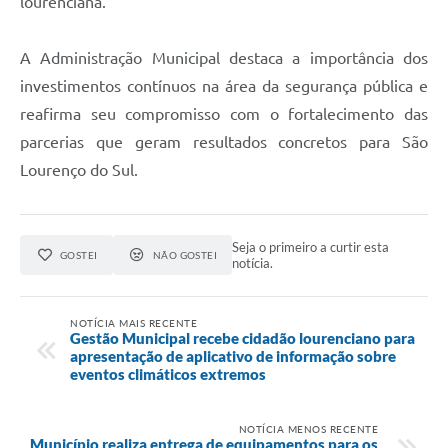
lourenciana.
A Administração Municipal destaca a importância dos
investimentos contínuos na área da segurança pública e
reafirma seu compromisso com o fortalecimento das
parcerias que geram resultados concretos para São
Lourenço do Sul.
Seja o primeiro a curtir esta
GOSTEI
NÃO GOSTEI
notícia.
NOTÍCIA MAIS RECENTE
Gestão Municipal recebe cidadão lourenciano para
apresentação de aplicativo de informação sobre
eventos climáticos extremos
NOTÍCIA MENOS RECENTE
Município realiza entrega de equipamentos para os