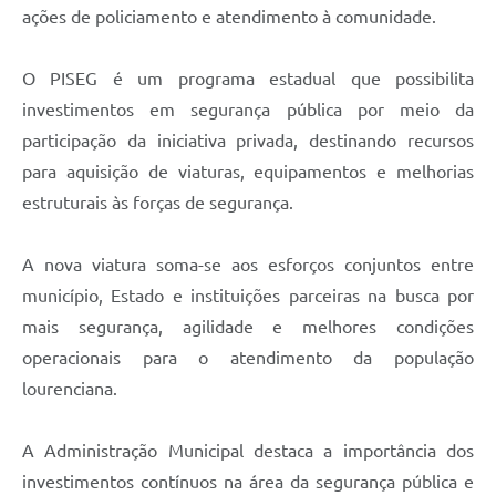
ações de policiamento e atendimento à comunidade.
O PISEG é um programa estadual que possibilita
investimentos em segurança pública por meio da
participação da iniciativa privada, destinando recursos
para aquisição de viaturas, equipamentos e melhorias
estruturais às forças de segurança.
A nova viatura soma-se aos esforços conjuntos entre
município, Estado e instituições parceiras na busca por
mais segurança, agilidade e melhores condições
operacionais para o atendimento da população
lourenciana.
A Administração Municipal destaca a importância dos
investimentos contínuos na área da segurança pública e