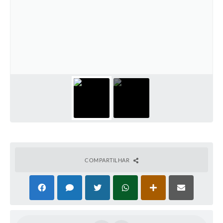
COMPARTILHAR