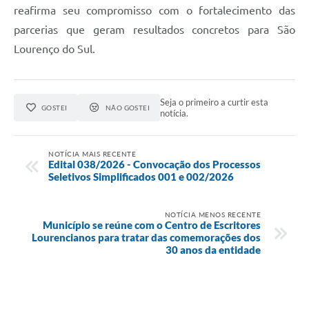
reafirma seu compromisso com o fortalecimento das
parcerias que geram resultados concretos para São
Lourenço do Sul.
Seja o primeiro a curtir esta
GOSTEI
NÃO GOSTEI
notícia.
NOTÍCIA MAIS RECENTE
Edital 038/2026 - Convocação dos Processos
Seletivos Simplificados 001 e 002/2026
NOTÍCIA MENOS RECENTE
Município se reúne com o Centro de Escritores
Lourencianos para tratar das comemorações dos
30 anos da entidade