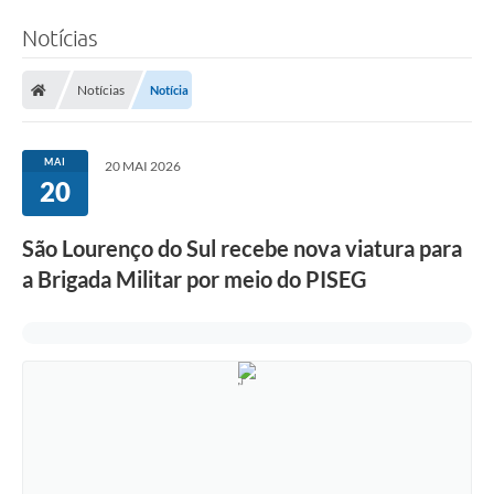
Notícias
Notícias
Notícia
MAI
20 MAI 2026
20
São Lourenço do Sul recebe nova viatura para
a Brigada Militar por meio do PISEG