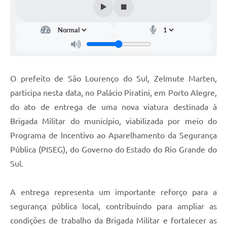
O prefeito de São Lourenço do Sul, Zelmute Marten,
participa nesta data, no Palácio Piratini, em Porto Alegre,
do ato de entrega de uma nova viatura destinada à
Brigada Militar do município, viabilizada por meio do
Programa de Incentivo ao Aparelhamento da Segurança
Pública (PISEG), do Governo do Estado do Rio Grande do
Sul.
A entrega representa um importante reforço para a
segurança pública local, contribuindo para ampliar as
condições de trabalho da Brigada Militar e fortalecer as