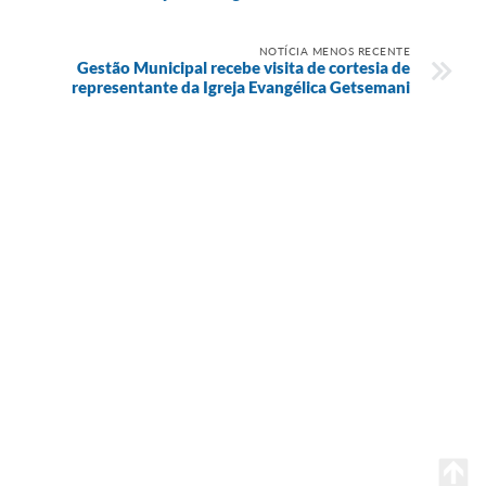
NOTÍCIA MENOS RECENTE
Gestão Municipal recebe visita de cortesia de
representante da Igreja Evangélica Getsemani