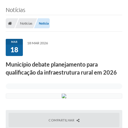
Notícias
Notícias
Notícia
MAR
18 MAR 2026
18
Município debate planejamento para
qualificação da infraestrutura rural em 2026
COMPARTILHAR