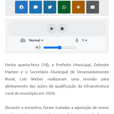
Nesta quarta-feira (18), o Prefeito Municipal, Zelmute
Marten e o Secretário Municipal de Desenvolvimento
Rural, Luís Weber realizaram uma reunião para
alinhamento das ações de qualificação da infraestrutura
rural do município em 2026.
Durante o encontro, foram tratadas a aquisição de novos