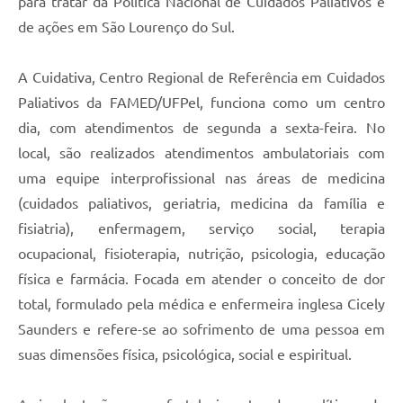
para tratar da Política Nacional de Cuidados Paliativos e
de ações em São Lourenço do Sul.
A Cuidativa, Centro Regional de Referência em Cuidados
Paliativos da FAMED/UFPel, funciona como um centro
dia, com atendimentos de segunda a sexta-feira. No
local, são realizados atendimentos ambulatoriais com
uma equipe interprofissional nas áreas de medicina
(cuidados paliativos, geriatria, medicina da família e
fisiatria), enfermagem, serviço social, terapia
ocupacional, fisioterapia, nutrição, psicologia, educação
física e farmácia. Focada em atender o conceito de dor
total, formulado pela médica e enfermeira inglesa Cicely
Saunders e refere-se ao sofrimento de uma pessoa em
suas dimensões física, psicológica, social e espiritual.