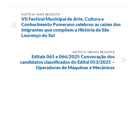
NOTÍCIA MAIS RECENTE
VII Festival Municipal de Arte, Cultura e
Conhecimento Pomerano celebrou as raízes dos
imigrantes que compõem a História de São
Lourenço do Sul
NOTÍCIA MENOS RECENTE
Editais 065 e 066/2025 Convocação dos
candidatos classificados do Edital 053/2025 –
Operadores de Máquinas e Mecânicos