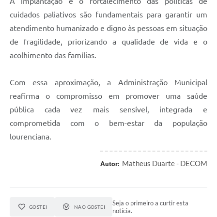
A implantação e o fortalecimento das políticas de
cuidados paliativos são fundamentais para garantir um
atendimento humanizado e digno às pessoas em situação
de fragilidade, priorizando a qualidade de vida e o
acolhimento das famílias.
Com essa aproximação, a Administração Municipal
reafirma o compromisso em promover uma saúde
pública cada vez mais sensível, integrada e
comprometida com o bem-estar da população
lourenciana.
Matheus Duarte - DECOM
Autor:
Seja o primeiro a curtir esta
GOSTEI
NÃO GOSTEI
notícia.