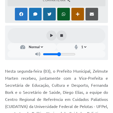
COMPARTILHAR
Nesta segunda-feira (03), o Prefeito Municipal, Zelmute
Marten recebeu, juntamente com a Vice-Prefeita e
Secretária de Educação, Cultura e Desporto, Fernanda
Bork e o Secretário de Saúde, Diego Elias, a equipe do
Centro Regional de Referência em Cuidados Paliativos
(CUIDATIVA) da Universidade Federal de Pelotas - UFPel,