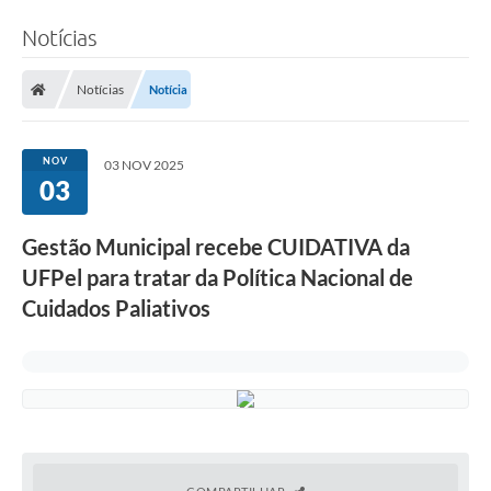
Notícias
Notícias
Notícia
NOV
03 NOV 2025
03
Gestão Municipal recebe CUIDATIVA da
UFPel para tratar da Política Nacional de
Cuidados Paliativos