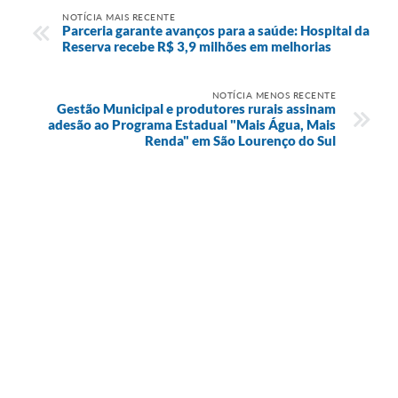
NOTÍCIA MAIS RECENTE
Parceria garante avanços para a saúde: Hospital da
Reserva recebe R$ 3,9 milhões em melhorias
NOTÍCIA MENOS RECENTE
Gestão Municipal e produtores rurais assinam
adesão ao Programa Estadual "Mais Água, Mais
Renda" em São Lourenço do Sul