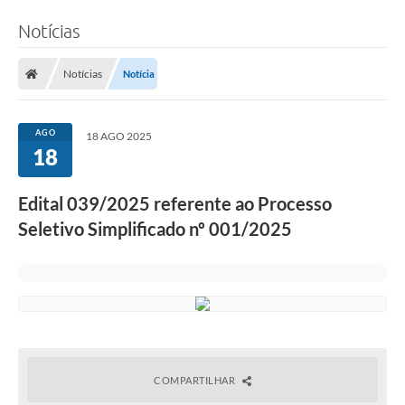
Notícias
Notícias
Notícia
AGO
18 AGO 2025
18
Edital 039/2025 referente ao Processo
Seletivo Simplificado nº 001/2025
COMPARTILHAR