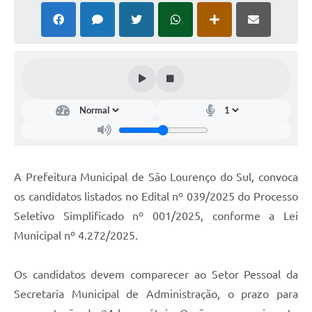
A Prefeitura Municipal de São Lourenço do Sul, convoca
os candidatos listados no Edital nº 039/2025 do Processo
Seletivo Simplificado nº 001/2025, conforme a Lei
Municipal nº 4.272/2025.
Os candidatos devem comparecer ao Setor Pessoal da
Secretaria Municipal de Administração, o prazo para