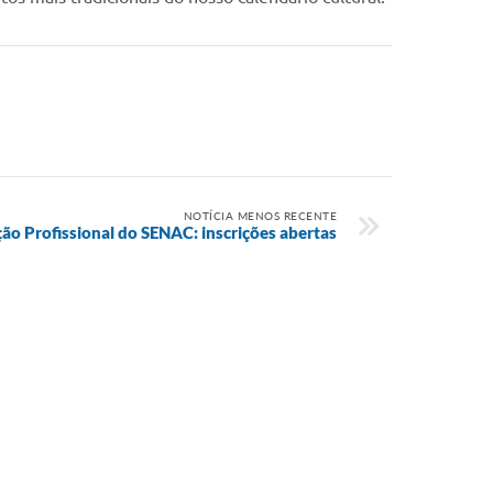
NOTÍCIA MENOS RECENTE
ção Profissional do SENAC: inscrições abertas