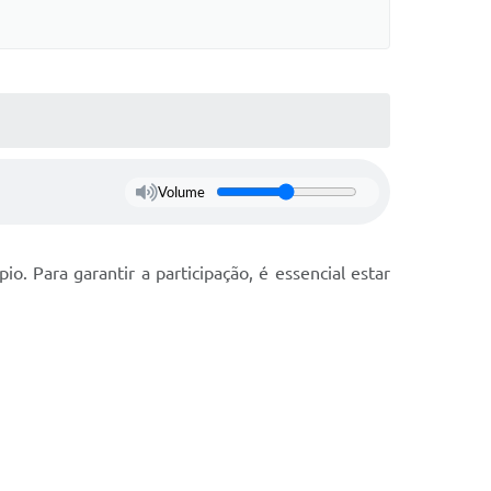
Volume
. Para garantir a participação, é essencial estar