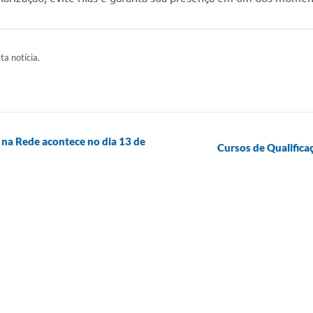
ta notícia.
 na Rede acontece no dia 13 de
Cursos de Qualifica