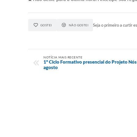
Seja o primeiro a curtir es
GOSTEI
NÃO GOSTEI
NOTÍCIA MAIS RECENTE
1º Ciclo Formativo presencial do Projeto Nós
agosto