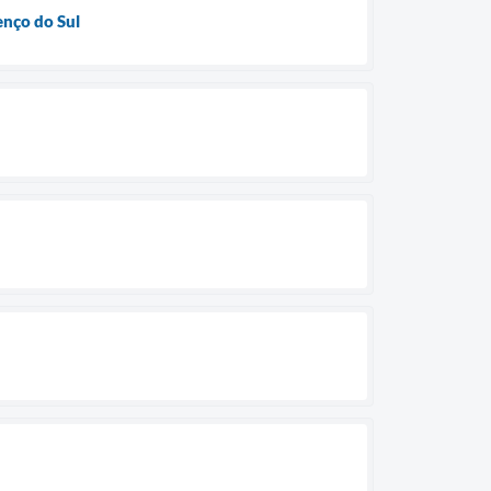
enço do Sul