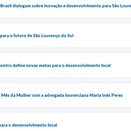
 Brasil dialogam sobre inovação e desenvolvimento para São Lour
para o futuro de São Lourenço do Sul
ontro define novas metas para o desenvolvimento local
o Mês da Mulher com a advogada lourenciana Maria Inês Peres
para o desenvolvimento local