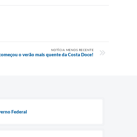
NOTÍCIA MENOS RECENTE
 começou o verão mais quente da Costa Doce!
verno Federal