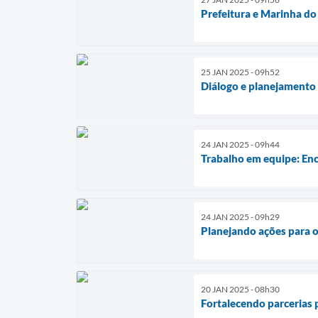
Prefeitura e Marinha do
25 JAN 2025 - 09h52
Diálogo e planejamento 
24 JAN 2025 - 09h44
Trabalho em equipe: Enc
24 JAN 2025 - 09h29
Planejando ações para 
20 JAN 2025 - 08h30
Fortalecendo parcerias 