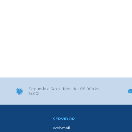
Segunda a Sexta-feira das 08:00h às
14:00h.
SERVIDOR
Webmail