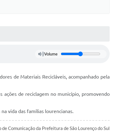
Volume
ores de Materiais Recicláveis, acompanhado pela
 das ações de reciclagem no município, promovendo
a vida das famílias lourencianas.
de Comunicação da Prefeitura de São Lourenço do Sul