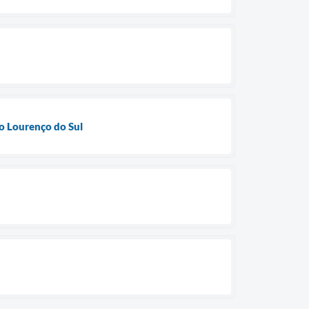
ão Lourenço do Sul