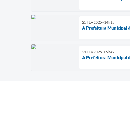
25 FEV 2025 - 14h15
A Prefeitura Municipal 
21 FEV 2025 - 09h49
A Prefeitura Municipal 