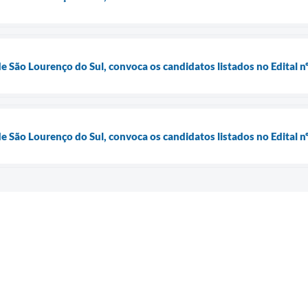
de São Lourenço do Sul, convoca os candidatos listados no Edital
de São Lourenço do Sul, convoca os candidatos listados no Edital 