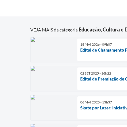
Educação, Cultura e 
VEJA MAIS da categoria
18 MAI 2026 - 09h07
Edital de Chamamento 
02 SET 2025 - 16h22
Edital de Premiação de 
06 MAI 2025 - 13h37
Skate por Lazer: iniciat