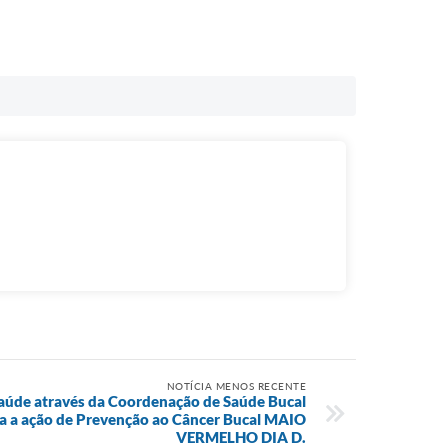
NOTÍCIA MENOS RECENTE
Saúde através da Coordenação de Saúde Bucal
ira a ação de Prevenção ao Câncer Bucal MAIO
VERMELHO DIA D.