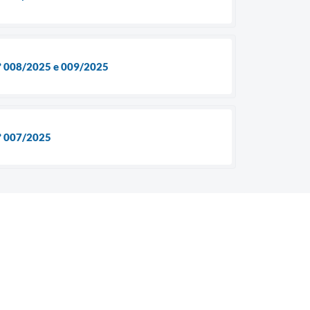
 nº 008/2025 e 009/2025
nº 007/2025