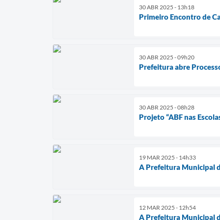
30 ABR 2025 - 13h18
Primeiro Encontro de Ca
30 ABR 2025 - 09h20
Prefeitura abre Processo
30 ABR 2025 - 08h28
Projeto “ABF nas Escola
19 MAR 2025 - 14h33
A Prefeitura Municipal 
12 MAR 2025 - 12h54
A Prefeitura Municipal 