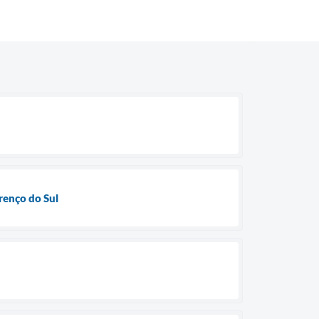
renço do Sul