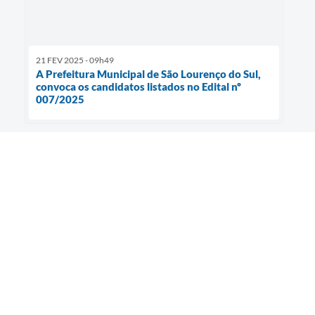
21 FEV 2025 - 09h49
A Prefeitura Municipal de São Lourenço do Sul,
convoca os candidatos listados no Edital nº
007/2025