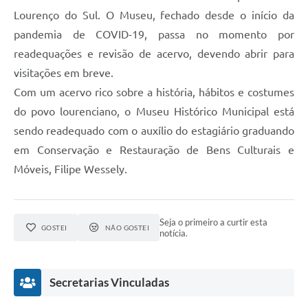
Lourenço do Sul. O Museu, fechado desde o início da
pandemia de COVID-19, passa no momento por
readequações e revisão de acervo, devendo abrir para
visitações em breve.
Com um acervo rico sobre a história, hábitos e costumes
do povo lourenciano, o Museu Histórico Municipal está
sendo readequado com o auxílio do estagiário graduando
em Conservação e Restauração de Bens Culturais e
Móveis, Filipe Wessely.
Seja o primeiro a curtir esta
GOSTEI
NÃO GOSTEI
notícia.
Secretarias Vinculadas