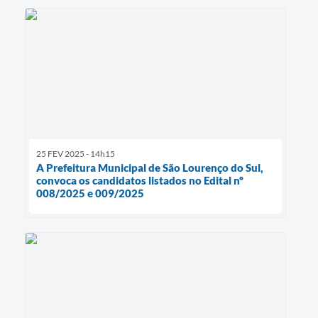
25 FEV 2025 - 14h15
A Prefeitura Municipal de São Lourenço do Sul,
convoca os candidatos listados no Edital nº
008/2025 e 009/2025