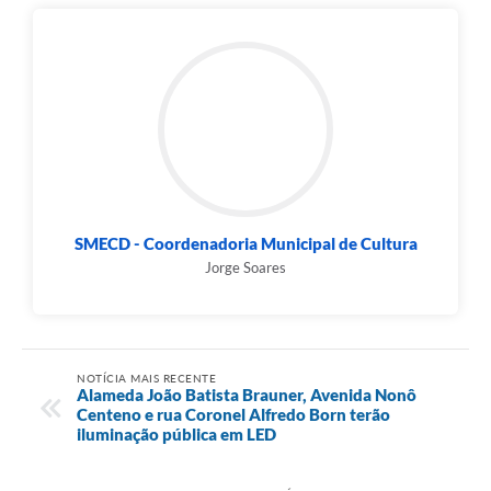
SMECD - Coordenadoria Municipal de Cultura
Jorge Soares
NOTÍCIA MAIS RECENTE
Alameda João Batista Brauner, Avenida Nonô
Centeno e rua Coronel Alfredo Born terão
iluminação pública em LED