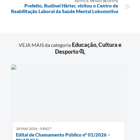
NOTÍCIA MENOS RECENTE
Prefeito, Rudinei Härter, visitou o Centro de
Reabilitação Laboral da Saúde Mental Lokomotiva
Educação, Cultura e
VEJA MAIS da categoria
Desporto
18 MAI 2026 - 09h07
Edital de Chamamento Público nº 01/2026 –