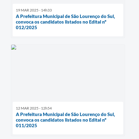
19 MAR 2025 - 14h33
A Prefeitura Municipal de São Lourenço do Sul,
convoca os candidatos listados no Edital nº
012/2025
12 MAR 2025 - 12h54
A Prefeitura Municipal de São Lourenço do Sul,
convoca os candidatos listados no Edital nº
011/2025