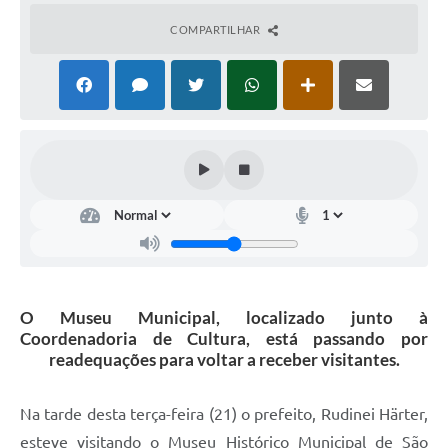
COMPARTILHAR
O Museu Municipal, localizado junto à
Coordenadoria de Cultura, está passando por
readequações para voltar a receber visitantes.
Na tarde desta terça-feira (21) o prefeito, Rudinei Härter,
esteve visitando o Museu Histórico Municipal de São