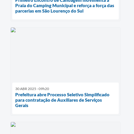
Praia do Camping Municipal e reforça a força das
parcerias em São Lourenço do Sul
30 ABR 2025 - 09h20
Prefeitura abre Processo Seletivo Simplificado
para contratação de Auxiliares de Serviços
Gerais