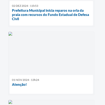
02 DEZ 2024 - 11h53
Prefeitura Municipal inicia reparos na orla da
praia com recursos do Fundo Estadual de Defesa
Civil
01 NOV 2024 - 13h24
Atenção!