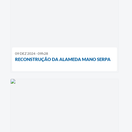
09 DEZ 2024 - 09h28
RECONSTRUÇÃO DA ALAMEDA MANO SERPA