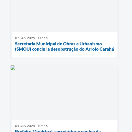
07 JAN 2025 - 11h55
Secretaria Municipal de Obras e Urbanismo
(SMOU) conclui a desobstrução do Arroio Carahá
04 JAN 2025 - 10h56
Prefeito Municipal, secretários e equipe da