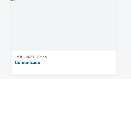
19 JUL 2024 - 10h46
Comunicado