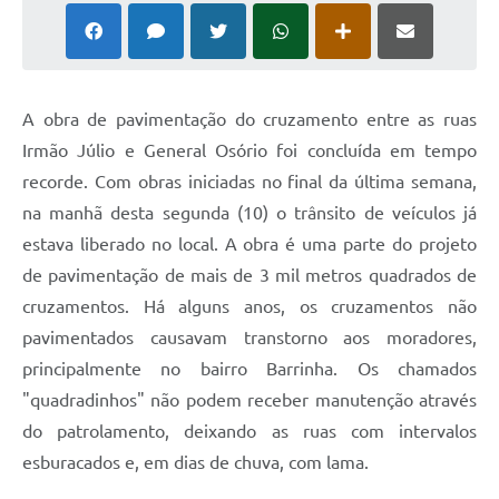
A obra de pavimentação do cruzamento entre as ruas
Irmão Júlio e General Osório foi concluída em tempo
recorde. Com obras iniciadas no final da última semana,
na manhã desta segunda (10) o trânsito de veículos já
estava liberado no local. A obra é uma parte do projeto
de pavimentação de mais de 3 mil metros quadrados de
cruzamentos. Há alguns anos, os cruzamentos não
pavimentados causavam transtorno aos moradores,
principalmente no bairro Barrinha. Os chamados
"quadradinhos" não podem receber manutenção através
do patrolamento, deixando as ruas com intervalos
esburacados e, em dias de chuva, com lama.