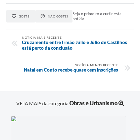
Seja o primeiro a curtir esta
GOSTEI
NÃO GOSTEI
notícia.
NOTÍCIA MAIS RECENTE
Cruzamento entre Irmão Júlio e Júlio de Castilhos
está perto da conclusão
NOTÍCIA MENOS RECENTE
Natal em Conto recebe quase cem inscrições
Obras e Urbanismo
VEJA MAIS da categoria