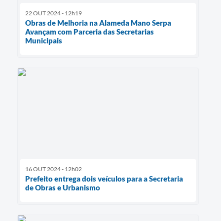
22 OUT 2024 - 12h19
Obras de Melhoria na Alameda Mano Serpa
Avançam com Parceria das Secretarias
Municipais
16 OUT 2024 - 12h02
Prefeito entrega dois veículos para a Secretaria
de Obras e Urbanismo