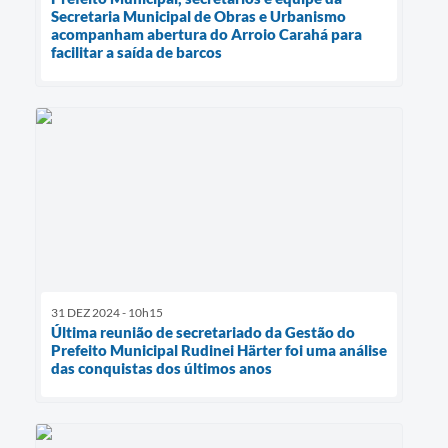
Secretaria Municipal de Obras e Urbanismo
acompanham abertura do Arroio Carahá para
facilitar a saída de barcos
31 DEZ 2024 - 10h15
Última reunião de secretariado da Gestão do
Prefeito Municipal Rudinei Härter foi uma análise
das conquistas dos últimos anos