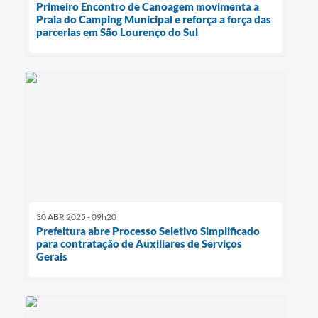
Primeiro Encontro de Canoagem movimenta a
Praia do Camping Municipal e reforça a força das
parcerias em São Lourenço do Sul
30 ABR 2025 - 09h20
Prefeitura abre Processo Seletivo Simplificado
para contratação de Auxiliares de Serviços
Gerais