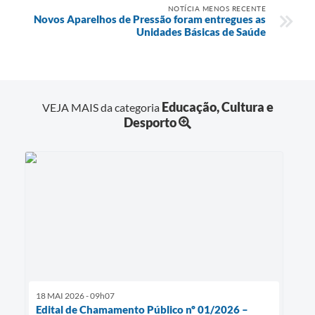
NOTÍCIA MENOS RECENTE
Novos Aparelhos de Pressão foram entregues as
Unidades Básicas de Saúde
Educação, Cultura e
VEJA MAIS da categoria
Desporto
18 MAI 2026 - 09h07
Edital de Chamamento Público nº 01/2026 –