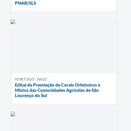
PNAB/SLS
02 SET 2025 - 16h22
Edital de Premiação de Corais Orfeônicos e
Mistos das Comunidades Agrícolas de São
Lourenço do Sul