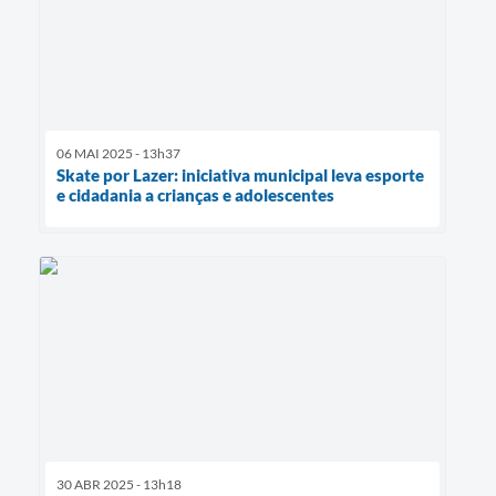
06 MAI 2025 - 13h37
Skate por Lazer: iniciativa municipal leva esporte
e cidadania a crianças e adolescentes
30 ABR 2025 - 13h18