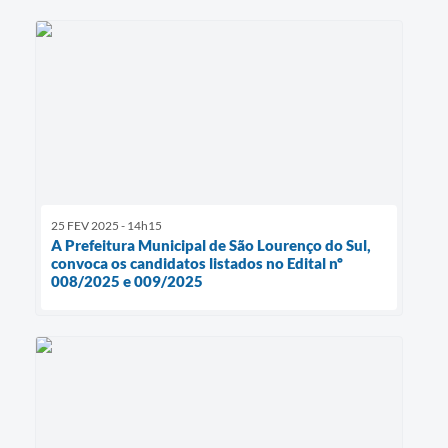
25 FEV 2025 - 14h15
A Prefeitura Municipal de São Lourenço do Sul,
convoca os candidatos listados no Edital nº
008/2025 e 009/2025