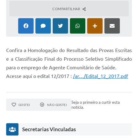
COMPARTILHAR
Confira a Homologação do Resultado das Provas Escritas
e a Classificação Final do Processo Seletivo Simplificado
para o emprego de Agente Comunitário de Saúde.
Acesse aqui o edital 12/2017 :
/ar…/Edital_12_2017.pdf
Seja o primeiro a curtir esta
GOSTEI
NÃO GOSTEI
notícia.
Secretarias Vinculadas