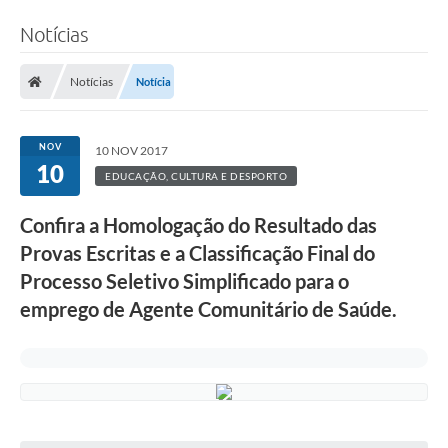
Notícias
Notícias
Notícia
NOV
10 NOV 2017
10
EDUCAÇÃO, CULTURA E DESPORTO
Confira a Homologação do Resultado das
Provas Escritas e a Classificação Final do
Processo Seletivo Simplificado para o
emprego de Agente Comunitário de Saúde.