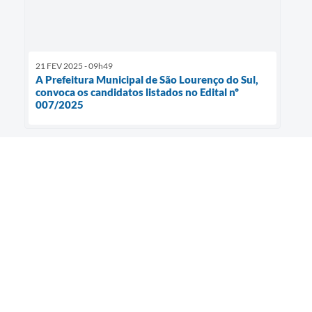
21 FEV 2025 - 09h49
A Prefeitura Municipal de São Lourenço do Sul,
convoca os candidatos listados no Edital nº
007/2025