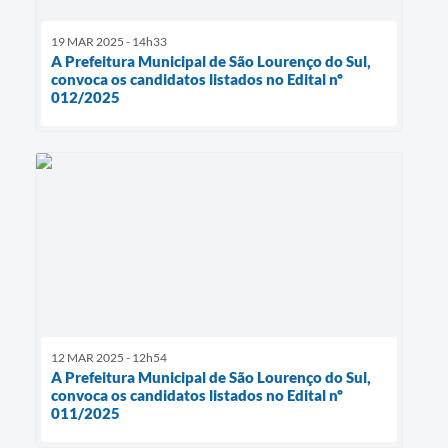
19 MAR 2025 - 14h33
A Prefeitura Municipal de São Lourenço do Sul,
convoca os candidatos listados no Edital nº
012/2025
12 MAR 2025 - 12h54
A Prefeitura Municipal de São Lourenço do Sul,
convoca os candidatos listados no Edital nº
011/2025