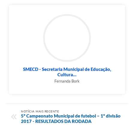
SMECD - Secretaria Municipal de Educação,
Cultura...
Fernanda Bork
NOTÍCIA MAIS RECENTE
5º Campeonato Municipal de futebol – 1º divisão
2017 - RESULTADOS DA RODADA