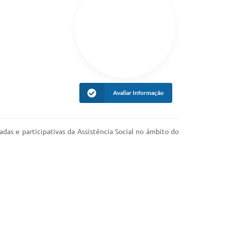
Avaliar Informação
adas e participativas da Assistência Social no âmbito do