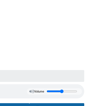
Volume