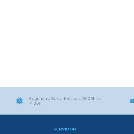
Segunda a Sexta-feira das 08:00h às
14:00h.
SERVIDOR