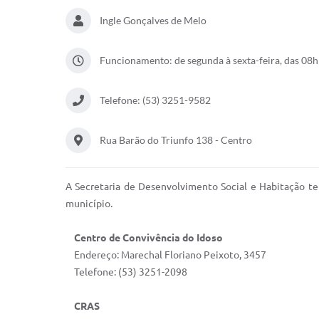
Ingle Gonçalves de Melo
Funcionamento: de segunda à sexta-feira, das 08h
Telefone: (53) 3251-9582
Rua Barão do Triunfo 138 - Centro
A Secretaria de Desenvolvimento Social e Habitação tem 
município.
Centro de Convivência do Idoso
Endereço: Marechal Floriano Peixoto, 3457
Telefone: (53) 3251-2098
CRAS