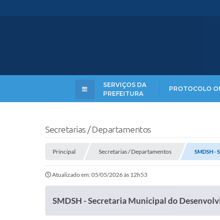
SERVIÇOS DA
PROTOCOLO O
PREFEITURA
Secretarias / Departamentos
Principal
Secretarias / Departamentos
SMDSH - Se
Atualizado em: 05/05/2026 às 12h53
SMDSH - Secretaria Municipal do Desenvolv