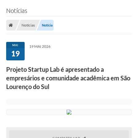
Notícias
Notícias
Notícia
MAI
19 MAI 2026
19
Projeto Startup Lab é apresentado a
empresários e comunidade acadêmica em São
Lourenço do Sul