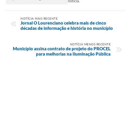
notícia.
NOTÍCIA MAIS RECENTE
Jornal O Lourenciano celebra mais de cinco
décadas de informação e história no município
NOTÍCIA MENOS RECENTE
Município assina contrato de projeto do PROCEL
para melhorias na Iluminação Pública