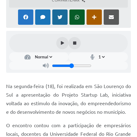
COMPARTILHAR
Na segunda-feira (18), foi realizada em São Lourenço do
Sul a apresentação do Projeto Startup Lab, iniciativa
voltada ao estímulo da inovação, do empreendedorismo
e do desenvolvimento de novos negócios no município.
O encontro contou com a participação de empresários
locais, docentes da Universidade Federal do Rio Grande