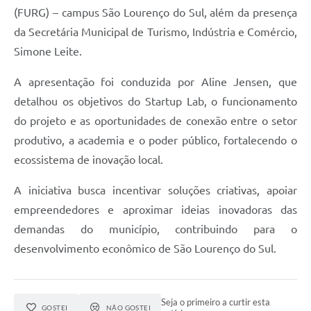
(FURG) – campus São Lourenço do Sul, além da presença
da Secretária Municipal de Turismo, Indústria e Comércio,
Simone Leite.
A apresentação foi conduzida por Aline Jensen, que
detalhou os objetivos do Startup Lab, o funcionamento
do projeto e as oportunidades de conexão entre o setor
produtivo, a academia e o poder público, fortalecendo o
ecossistema de inovação local.
A iniciativa busca incentivar soluções criativas, apoiar
empreendedores e aproximar ideias inovadoras das
demandas do município, contribuindo para o
desenvolvimento econômico de São Lourenço do Sul.
Seja o primeiro a curtir esta
GOSTEI
NÃO GOSTEI