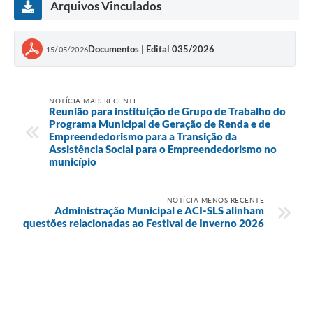
Arquivos Vinculados
Documentos | Edital 035/2026
15/05/2026
NOTÍCIA MAIS RECENTE
Reunião para instituição de Grupo de Trabalho do
Programa Municipal de Geração de Renda e de
Empreendedorismo para a Transição da
Assistência Social para o Empreendedorismo no
município
NOTÍCIA MENOS RECENTE
Administração Municipal e ACI-SLS alinham
questões relacionadas ao Festival de Inverno 2026