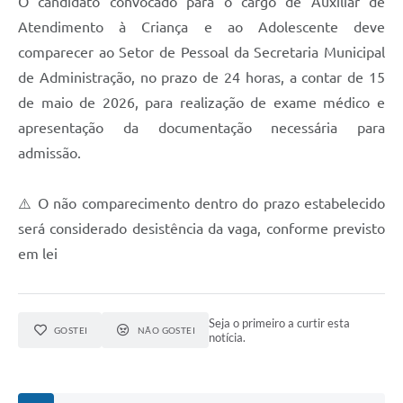
O candidato convocado para o cargo de Auxiliar de
Atendimento à Criança e ao Adolescente deve
comparecer ao Setor de Pessoal da Secretaria Municipal
de Administração, no prazo de 24 horas, a contar de 15
de maio de 2026, para realização de exame médico e
apresentação da documentação necessária para
admissão.
⚠️ O não comparecimento dentro do prazo estabelecido
será considerado desistência da vaga, conforme previsto
em lei
Seja o primeiro a curtir esta
GOSTEI
NÃO GOSTEI
notícia.