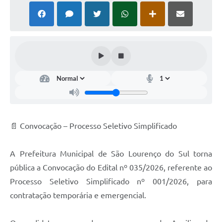
📄 Convocação – Processo Seletivo Simplificado
A Prefeitura Municipal de São Lourenço do Sul torna
pública a Convocação do Edital nº 035/2026, referente ao
Processo Seletivo Simplificado nº 001/2026, para
contratação temporária e emergencial.