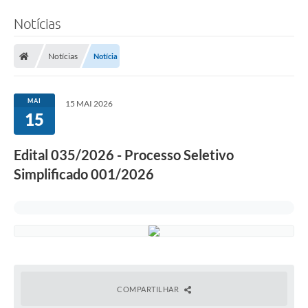
Notícias
Notícias
Notícia
MAI
15 MAI 2026
15
Edital 035/2026 - Processo Seletivo
Simplificado 001/2026
COMPARTILHAR