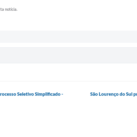
ta notícia.
ocesso Seletivo Simplificado -
São Lourenço do Sul p