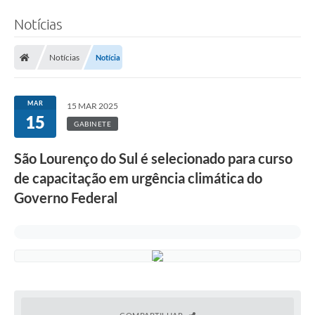
Notícias
Notícias
Notícia
MAR
15 MAR 2025
15
GABINETE
São Lourenço do Sul é selecionado para curso
de capacitação em urgência climática do
Governo Federal