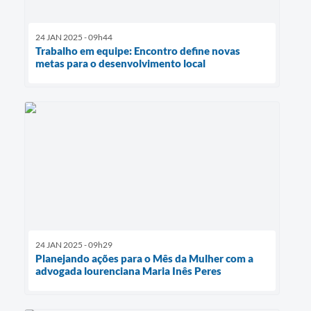
24 JAN 2025 - 09h44
Trabalho em equipe: Encontro define novas
metas para o desenvolvimento local
24 JAN 2025 - 09h29
Planejando ações para o Mês da Mulher com a
advogada lourenciana Maria Inês Peres