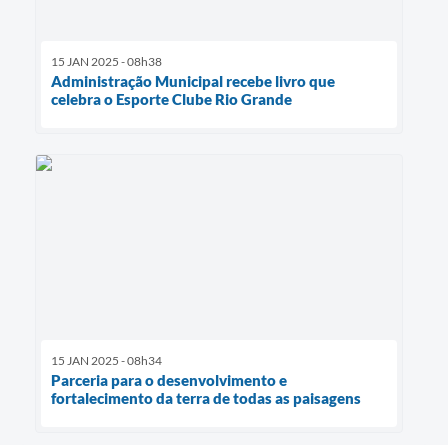
15 JAN 2025 - 08h38
Administração Municipal recebe livro que
celebra o Esporte Clube Rio Grande
15 JAN 2025 - 08h34
Parceria para o desenvolvimento e
fortalecimento da terra de todas as paisagens