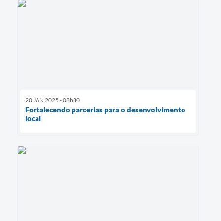
20 JAN 2025 - 08h30
Fortalecendo parcerias para o desenvolvimento
local