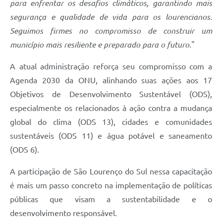
para enfrentar os desafios climáticos, garantindo mais
segurança e qualidade de vida para os lourencianos.
Seguimos firmes no compromisso de construir um
município mais resiliente e preparado para o futuro.
"
A atual administração reforça seu compromisso com a
Agenda 2030 da ONU, alinhando suas ações aos 17
Objetivos de Desenvolvimento Sustentável (ODS),
especialmente os relacionados à ação contra a mudança
global do clima (ODS 13), cidades e comunidades
sustentáveis (ODS 11) e água potável e saneamento
(ODS 6).
A participação de São Lourenço do Sul nessa capacitação
é mais um passo concreto na implementação de políticas
públicas que visam a sustentabilidade e o
desenvolvimento responsável.