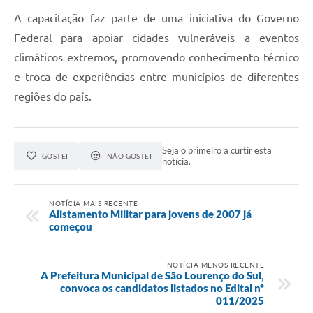
A capacitação faz parte de uma iniciativa do Governo
Federal para apoiar cidades vulneráveis a eventos
climáticos extremos, promovendo conhecimento técnico
e troca de experiências entre municípios de diferentes
regiões do país.
Seja o primeiro a curtir esta
GOSTEI
NÃO GOSTEI
notícia.
NOTÍCIA MAIS RECENTE
Alistamento Militar para jovens de 2007 já
começou
NOTÍCIA MENOS RECENTE
A Prefeitura Municipal de São Lourenço do Sul,
convoca os candidatos listados no Edital nº
011/2025