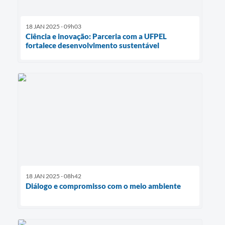
18 JAN 2025 - 09h03
Ciência e inovação: Parceria com a UFPEL
fortalece desenvolvimento sustentável
18 JAN 2025 - 08h42
Diálogo e compromisso com o meio ambiente