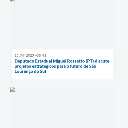
15 JAN 2025 - 08h42
Deputado Estadual Miguel Rossetto (PT) discute
projetos estratégicos para o futuro de São
Lourenço do Sul