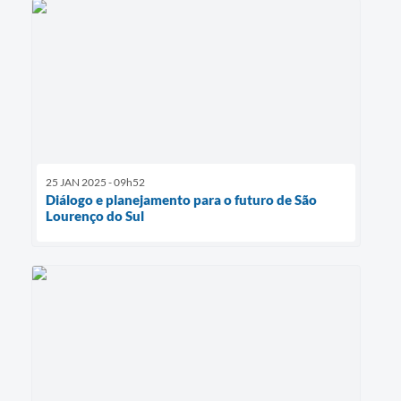
25 JAN 2025 - 09h52
Diálogo e planejamento para o futuro de São
Lourenço do Sul