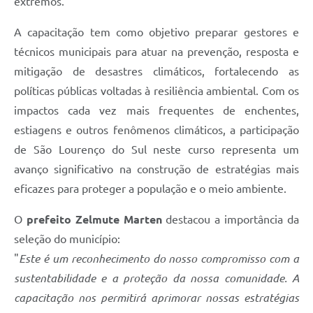
extremos.
A capacitação tem como objetivo preparar gestores e
técnicos municipais para atuar na prevenção, resposta e
mitigação de desastres climáticos, fortalecendo as
políticas públicas voltadas à resiliência ambiental. Com os
impactos cada vez mais frequentes de enchentes,
estiagens e outros fenômenos climáticos, a participação
de São Lourenço do Sul neste curso representa um
avanço significativo na construção de estratégias mais
eficazes para proteger a população e o meio ambiente.
O
prefeito Zelmute Marten
destacou a importância da
seleção do município:
"
Este é um reconhecimento do nosso compromisso com a
sustentabilidade e a proteção da nossa comunidade. A
capacitação nos permitirá aprimorar nossas estratégias