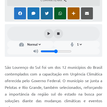
COMPARTILHAR
São Lourenço do Sul foi um dos 12 municípios do Brasil
contemplados com a capacitação em Urgência Climática
oferecida pelo Governo Federal. O município se junta a
Pelotas e Rio Grande, também selecionados, reforçando
a importância da região sul do estado na busca por
soluções diante das mudanças climáticas e eventos