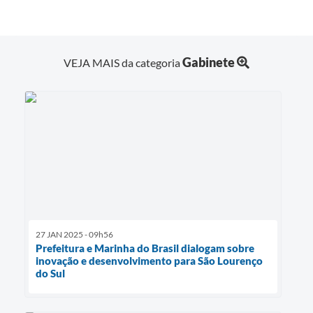
Gabinete
VEJA MAIS da categoria
27 JAN 2025 - 09h56
Prefeitura e Marinha do Brasil dialogam sobre
inovação e desenvolvimento para São Lourenço
do Sul