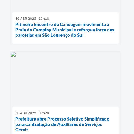
30 ABR 2025 - 13h18
Primeiro Encontro de Canoagem movimenta a
Praia do Camping Municipal e reforça a força das
parcerias em São Lourenço do Sul
30 ABR 2025 - 09h20
Prefeitura abre Processo Seletivo Simplificado
para contratação de Auxiliares de Serviços
Gerais