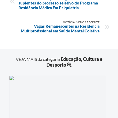
suplentes do processo seletivo do Programa
Residência Médica Em Psiquiatria
NOTÍCIA MENOS RECENTE
Vagas Remanescentes na Residência
Multiprofissional em Saúde Mental Coletiva
Educação, Cultura e
VEJA MAIS da categoria
Desporto