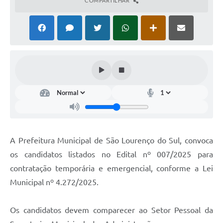
COMPARTILHAR
A Prefeitura Municipal de São Lourenço do Sul, convoca
os candidatos listados no Edital nº 007/2025 para
contratação temporária e emergencial, conforme a Lei
Municipal nº 4.272/2025.
Os candidatos devem comparecer ao Setor Pessoal da