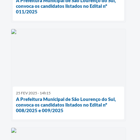
A Prefeitura Municipal de São Lourenço do Sul,
convoca os candidatos listados no Edital nº
011/2025
25 FEV 2025 - 14h15
A Prefeitura Municipal de São Lourenço do Sul,
convoca os candidatos listados no Edital nº
008/2025 e 009/2025