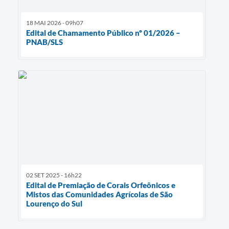
18 MAI 2026 - 09h07
Edital de Chamamento Público nº 01/2026 –
PNAB/SLS
02 SET 2025 - 16h22
Edital de Premiação de Corais Orfeônicos e
Mistos das Comunidades Agrícolas de São
Lourenço do Sul