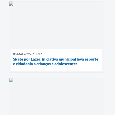
06 MAI 2025 - 13h37
Skate por Lazer: iniciativa municipal leva esporte
e cidadania a crianças e adolescentes