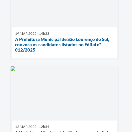
19 MAR 2025 - 14h33
A Prefeitura Municipal de São Lourenço do Sul,
convoca os candidatos listados no Edital nº
012/2025
12 MAR 2025 - 12h54