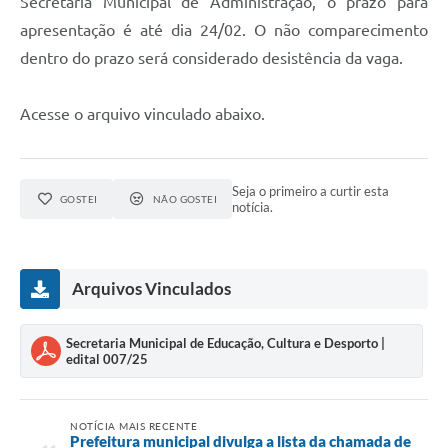
Secretaria Municipal de Administração, o prazo para
apresentação é até dia 24/02. O não comparecimento
dentro do prazo será considerado desistência da vaga.
Acesse o arquivo vinculado abaixo.
Seja o primeiro a curtir esta
GOSTEI
NÃO GOSTEI
notícia.
Arquivos Vinculados
Secretaria Municipal de Educação, Cultura e Desporto |
edital 007/25
NOTÍCIA MAIS RECENTE
Prefeitura municipal divulga a lista da chamada de