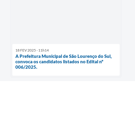
18 FEV 2025 - 11h14
A Prefeitura Municipal de São Lourenço do Sul,
convoca os candidatos listados no Edital nº
006/2025.