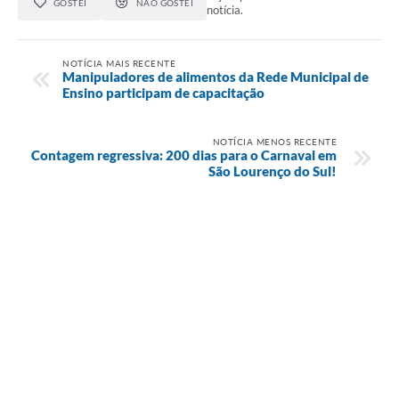
GOSTEI
NÃO GOSTEI
notícia.
NOTÍCIA MAIS RECENTE
Manipuladores de alimentos da Rede Municipal de
Ensino participam de capacitação
NOTÍCIA MENOS RECENTE
Contagem regressiva: 200 dias para o Carnaval em
São Lourenço do Sul!