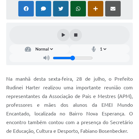
Na manhã desta sexta-feira, 28 de julho, o Prefeito
Rudinei Harter realizou uma importante reunião com
representantes da Associação de Pais e Mestres (APM),
professores e mães dos alunos da EMEI Mundo
Encantado, localizada no Bairro Nova Esperança. O
encontro também contou com a presença do Secretário
de Educação, Cultura e Desporto, Fabiano Bosenbecker.