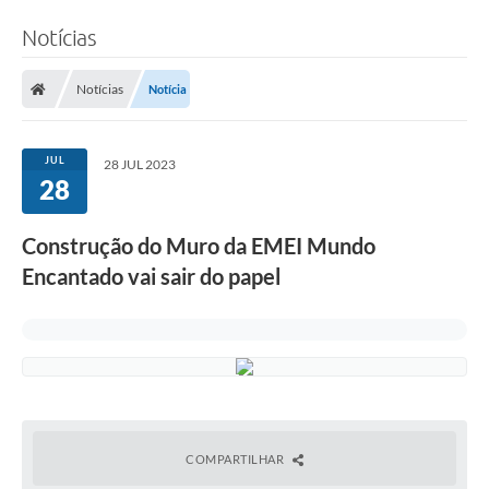
Notícias
Notícias
Notícia
JUL
28 JUL 2023
28
Construção do Muro da EMEI Mundo
Encantado vai sair do papel
COMPARTILHAR