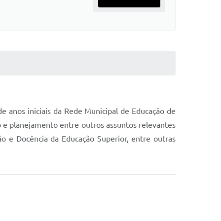
de anos iniciais da Rede Municipal de Educação de
o e planejamento entre outros assuntos relevantes
tão e Docência da Educação Superior, entre outras