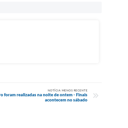
NOTÍCIA MENOS RECENTE
ro foram realizadas na noite de ontem - Finais
acontecem no sábado