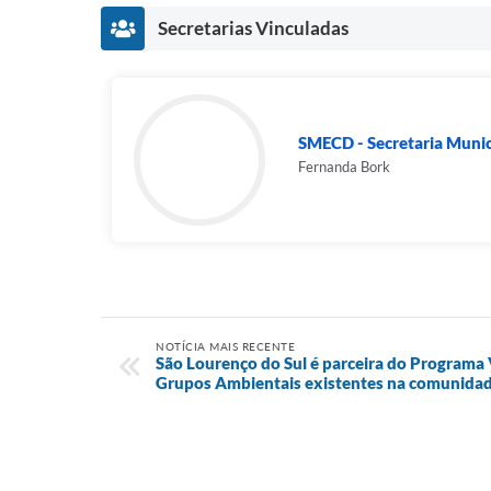
Secretarias Vinculadas
SMECD - Secretaria Munici
Fernanda Bork
NOTÍCIA MAIS RECENTE
São Lourenço do Sul é parceira do Programa 
Grupos Ambientais existentes na comunidade e