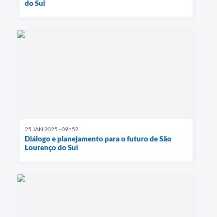
do Sul
25 JAN 2025 - 09h52
Diálogo e planejamento para o futuro de São
Lourenço do Sul