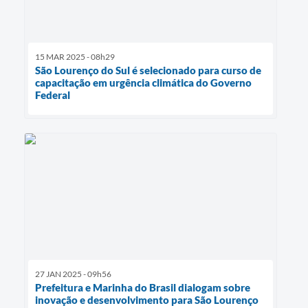
15 MAR 2025 - 08h29
São Lourenço do Sul é selecionado para curso de
capacitação em urgência climática do Governo
Federal
27 JAN 2025 - 09h56
Prefeitura e Marinha do Brasil dialogam sobre
inovação e desenvolvimento para São Lourenço