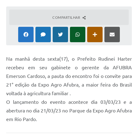
COMPARTILHAR
Na manhã desta sexta(17), o Prefeito Rudinei Harter
recebeu em seu gabinete o gerente da AFUBRA
Emerson Cardoso, a pauta do encontro foi o convite para
21° edição da Expo Agro Afubra, a maior feira do Brasil
voltada à agricultura familiar .
O lançamento do evento acontece dia 03/03/23 e a
abertura no dia 21/03/23 no Parque da Expo Agro Afubra
em Rio Pardo.