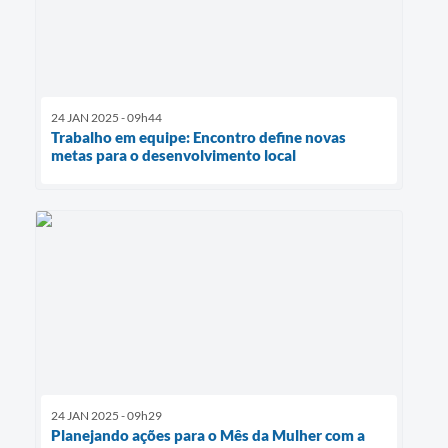
24 JAN 2025 - 09h44
Trabalho em equipe: Encontro define novas
metas para o desenvolvimento local
24 JAN 2025 - 09h29
Planejando ações para o Mês da Mulher com a