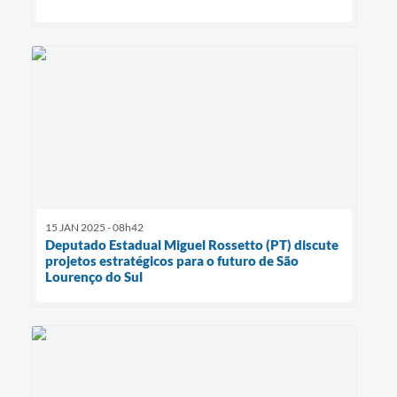
15 JAN 2025 - 08h42
Deputado Estadual Miguel Rossetto (PT) discute
projetos estratégicos para o futuro de São
Lourenço do Sul