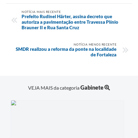
NOTÍCIA MAIS RECENTE
Prefeito Rudinei Härter, assina decreto que
autoriza a pavimentação entre Travessa Plínio
Brauner II e Rua Santa Cruz
NOTÍCIA MENOS RECENTE
SMDR realizou a reforma da ponte na localidade
de Fortaleza
Gabinete
VEJA MAIS da categoria