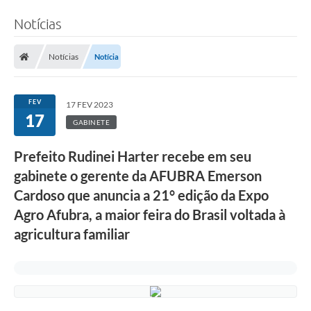
Notícias
Notícias
Notícia
FEV
17 FEV 2023
17
GABINETE
Prefeito Rudinei Harter recebe em seu
gabinete o gerente da AFUBRA Emerson
Cardoso que anuncia a 21° edição da Expo
Agro Afubra, a maior feira do Brasil voltada à
agricultura familiar