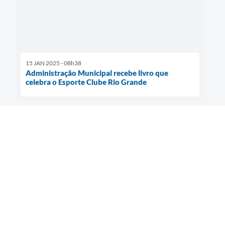
15 JAN 2025 - 08h38
Administração Municipal recebe livro que
celebra o Esporte Clube Rio Grande