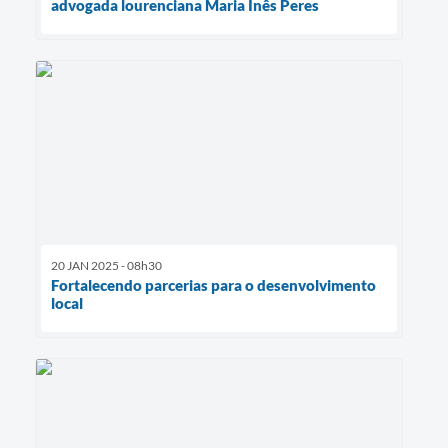
advogada lourenciana Maria Inês Peres
20 JAN 2025 - 08h30
Fortalecendo parcerias para o desenvolvimento
local