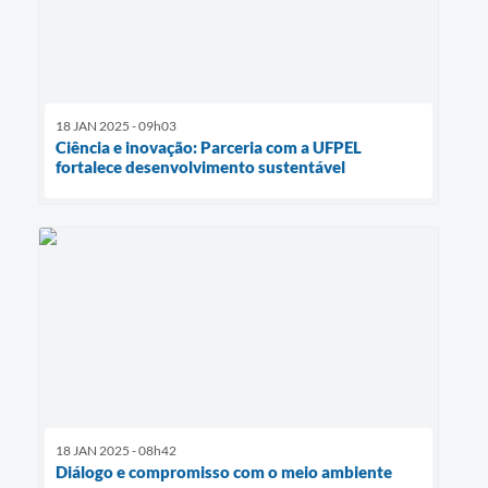
18 JAN 2025 - 09h03
Ciência e inovação: Parceria com a UFPEL
fortalece desenvolvimento sustentável
18 JAN 2025 - 08h42
Diálogo e compromisso com o meio ambiente