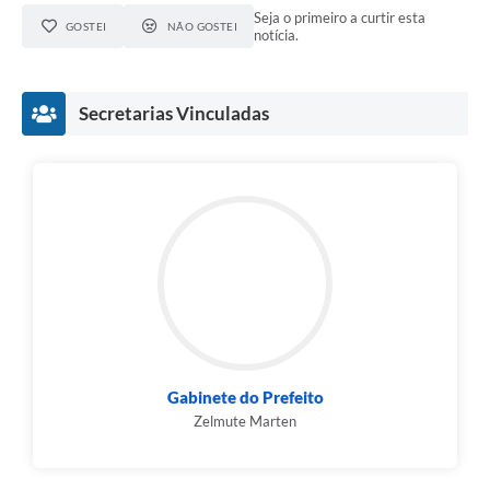
Seja o primeiro a curtir esta
GOSTEI
NÃO GOSTEI
notícia.
Secretarias Vinculadas
Gabinete do Prefeito
Zelmute Marten