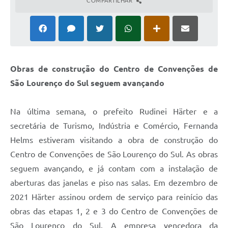
COMPARTILHAR
Obras de construção do Centro de Convenções de
São Lourenço do Sul seguem avançando
Na última semana, o prefeito Rudinei Härter e a
secretária de Turismo, Indústria e Comércio, Fernanda
Helms estiveram visitando a obra de construção do
Centro de Convenções de São Lourenço do Sul. As obras
seguem avançando, e já contam com a instalação de
aberturas das janelas e piso nas salas. Em dezembro de
2021 Härter assinou ordem de serviço para reinício das
obras das etapas 1, 2 e 3 do Centro de Convenções de
São Lourenço do Sul. A empresa vencedora da