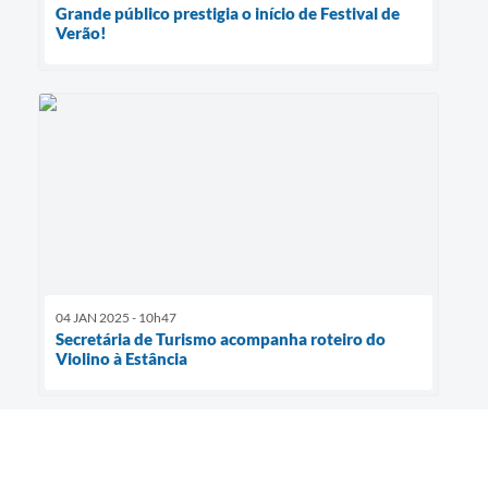
Grande público prestigia o início de Festival de
Verão!
04 JAN 2025 - 10h47
Secretária de Turismo acompanha roteiro do
Violino à Estância