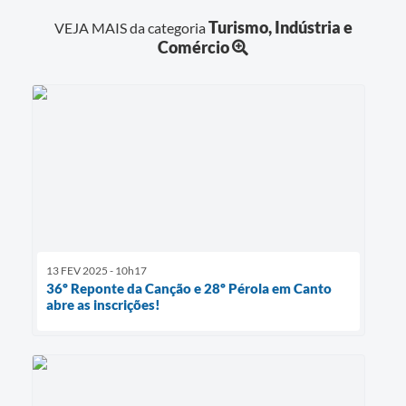
Turismo, Indústria e
VEJA MAIS da categoria
Comércio
13 FEV 2025 - 10h17
36º Reponte da Canção e 28º Pérola em Canto
abre as inscrições!