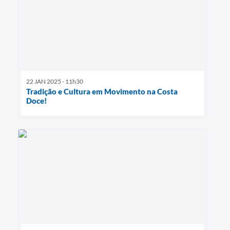
22 JAN 2025 - 11h30
Tradição e Cultura em Movimento na Costa
Doce!