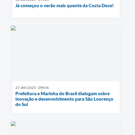
Já começou o verão mais quente da Costa Doce!
27 JAN 2025 - 09h56
Prefeitura e Marinha do Brasil dialogam sobre
inovação e desenvolvimento para São Lourenço
do Sul