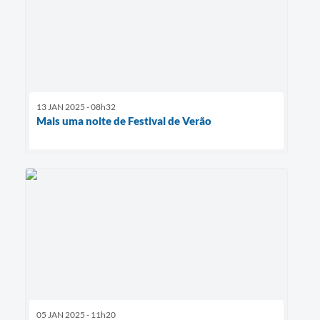
13 JAN 2025 - 08h32
Mais uma noite de Festival de Verão
05 JAN 2025 - 11h20