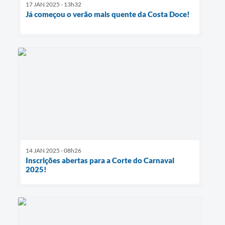
17 JAN 2025 - 13h32
Já começou o verão mais quente da Costa Doce!
14 JAN 2025 - 08h26
Inscrições abertas para a Corte do Carnaval
2025!