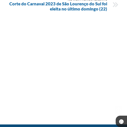
Corte do Carnaval 2023 de São Lourenço do Sul foi
eleita no último domingo (22)