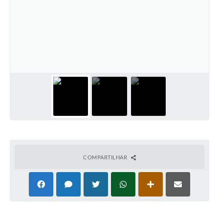
COMPARTILHAR