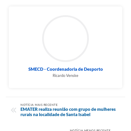
SMECD - Coordenadoria de Desporto
Ricardo Venske
NOTÍCIA MAIS RECENTE
EMATER realiza reunião com grupo de mulheres
rurais na localidade de Santa Isabel
NOTÍCIA MENOS RECENTE